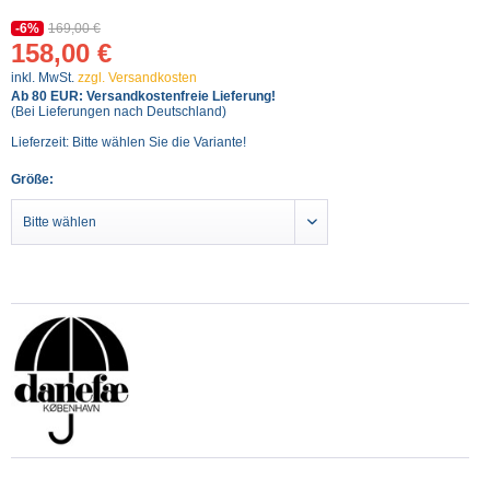
-6%
169,00 €
158,00 €
inkl. MwSt.
zzgl. Versandkosten
Ab 80 EUR: Versandkostenfreie Lieferung!
(Bei Lieferungen nach Deutschland)
Lieferzeit: Bitte wählen Sie die Variante!
Größe: