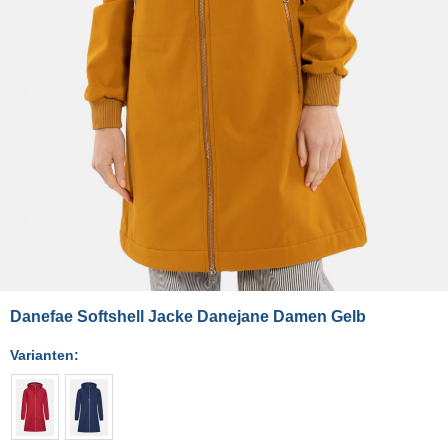
Danefae Softshell Jacke Danejane Damen Gelb
Varianten: