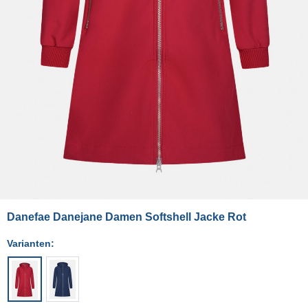
Danefae Danejane Damen Softshell Jacke Rot
Varianten: