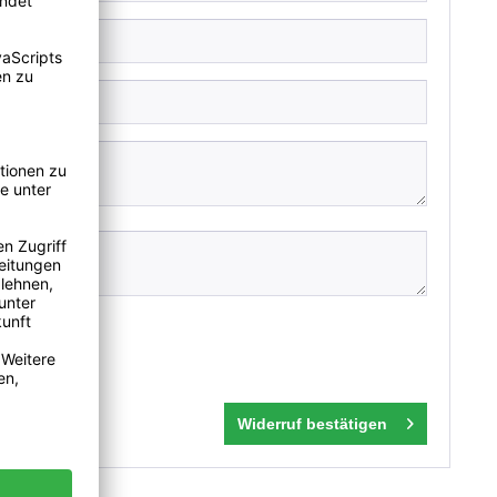
Widerruf bestätigen