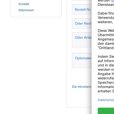
Kontakt
Impressum
Die mit einem * markierten Feld