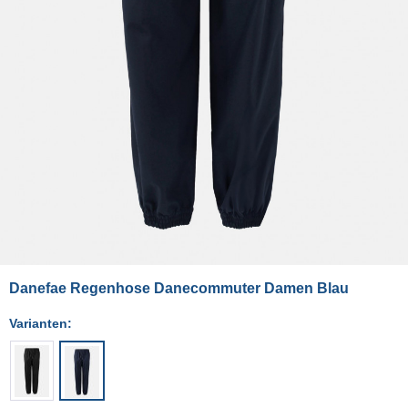
Danefae Regenhose Danecommuter Damen Blau
Varianten: