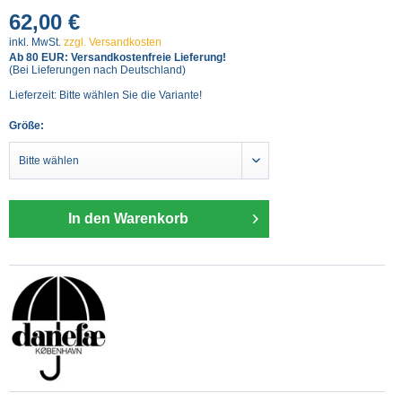
62,00 €
inkl. MwSt.
zzgl. Versandkosten
Ab 80 EUR: Versandkostenfreie Lieferung!
(Bei Lieferungen nach Deutschland)
Lieferzeit: Bitte wählen Sie die Variante!
Größe:
In den Warenkorb