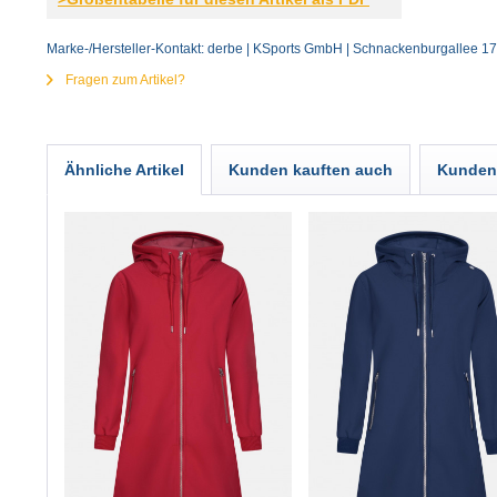
Marke-/Hersteller-Kontakt: derbe | KSports GmbH | Schnackenburgallee 1
Fragen zum Artikel?
Ähnliche Artikel
Kunden kauften auch
Kunden 