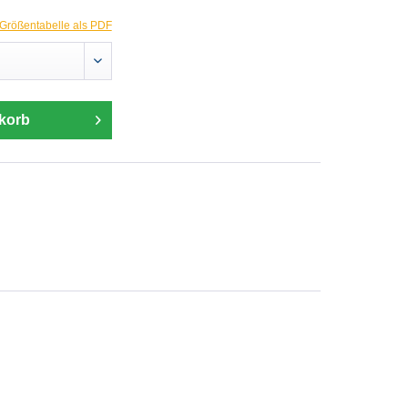
Größentabelle als PDF
korb