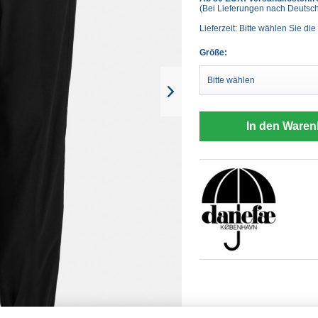
(Bei Lieferungen nach Deutsc
Lieferzeit: Bitte wählen Sie die
Größe:
In den Waren