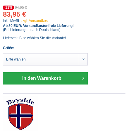
-11%
94,95 €
83,95 €
inkl. MwSt.
zzgl. Versandkosten
Ab 80 EUR: Versandkostenfreie Lieferung!
(Bei Lieferungen nach Deutschland)
Lieferzeit: Bitte wählen Sie die Variante!
Größe:
In den Warenkorb