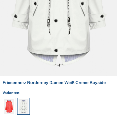
Friesennerz Norderney Damen Weiß Creme Bayside
Varianten: