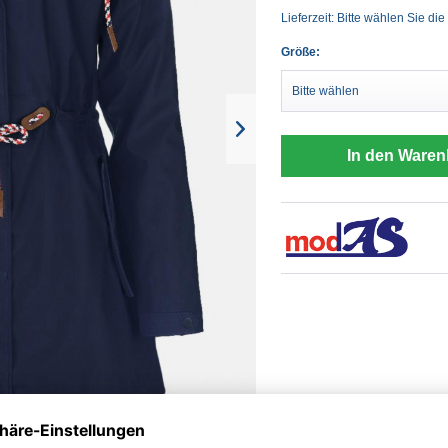
Lieferzeit: Bitte wählen Sie die
Größe:
In den Waren