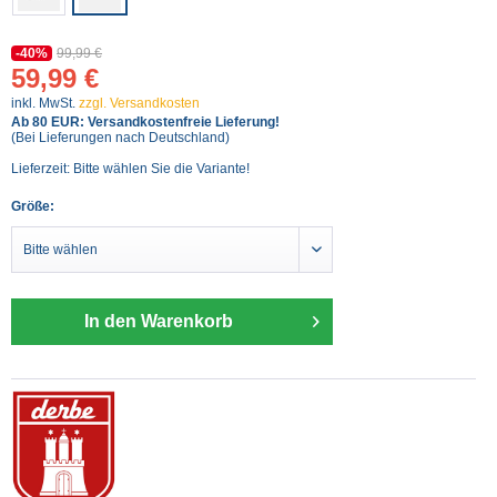
-40%
99,99 €
59,99 €
inkl. MwSt.
zzgl. Versandkosten
Ab 80 EUR: Versandkostenfreie Lieferung!
(Bei Lieferungen nach Deutschland)
Lieferzeit: Bitte wählen Sie die Variante!
Größe:
In den Warenkorb