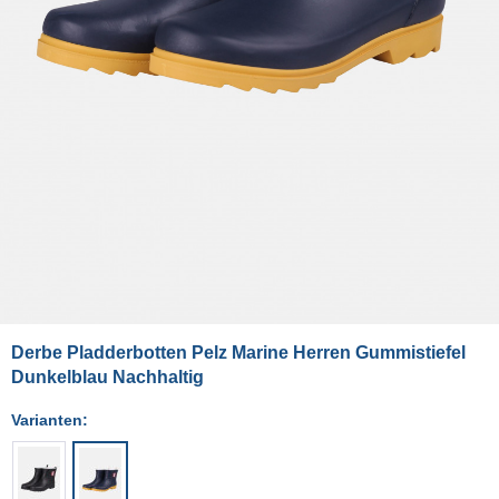
Derbe Pladderbotten Pelz Marine Herren Gummistiefel
Dunkelblau Nachhaltig
Varianten: