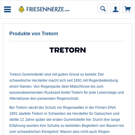
Produkte von Tretorn
Tretorn Gummistiefel sind mit gutem Grund so beliebt: Der
schwedische Hersteller macht sich seit 1891 mit Regenbekleidung
einen Namen. Von Regenjacke über Matschhose bis zum
wasserabweisenden Rucksack bietet Tretorn für jede Lebenslage und
Altersklasse den passenden Regenschutz.
Bei Tretorn steckt der Schutz vor Regenwetter in der Firmen-DNA.
1891 startete Tretorn in Schweden als Hersteller für Galoschen und
stellte 12 Jahre später die ersten Gummistiefel her. Durch ihre lange
Erfahrung wurden ihre Schuhe zu beliebten Begleitern von Bauern bis
zum schwedischen Königshof. Warum also nicht auch Regen-